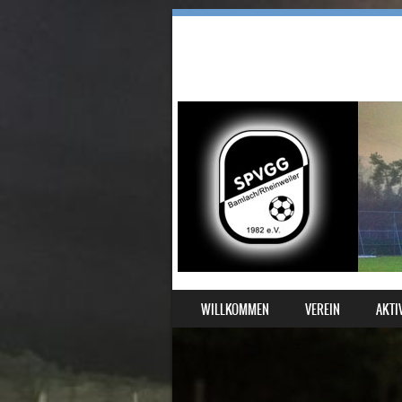
SKIP TO CONTENT
WILLKOMMEN
VEREIN
AKTI
MENU