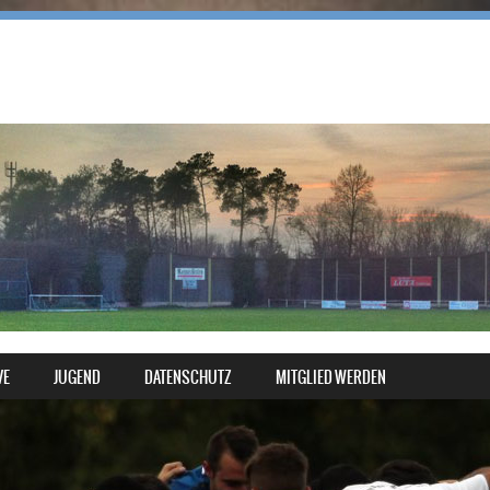
VE
JUGEND
DATENSCHUTZ
MITGLIED WERDEN