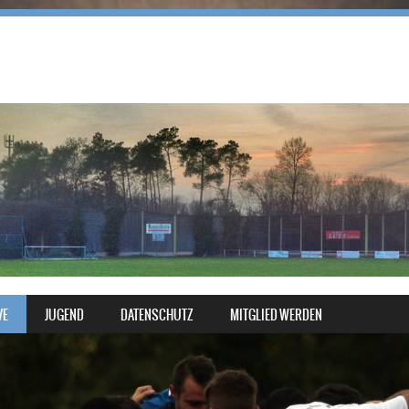
VE
JUGEND
DATENSCHUTZ
MITGLIED WERDEN