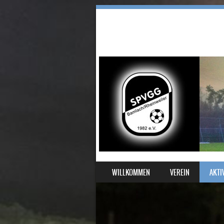
SKIP TO CONTENT
WILLKOMMEN
VEREIN
AKTI
MENU