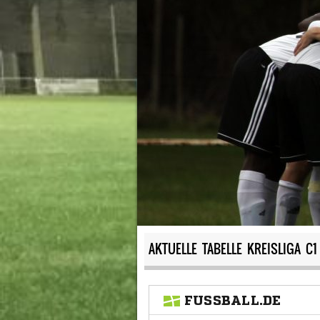
AKTUELLE TABELLE KREISLIGA C1